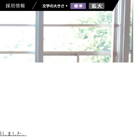
更新しました。