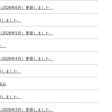
2026年6月）更新しました。
更新しました。
2026年5月）更新しました。
た。
2026年4月）更新しました。
更新しました。
組み
更新しました。
2026年3月）更新しました。