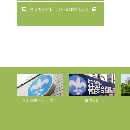
ゆうあいビレッジへのお問合わせ